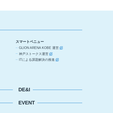
スマートベニュー
GLION ARENA KOBE 運営
神戸ストークス運営
ITによる課題解決の推進
DE&I
EVENT