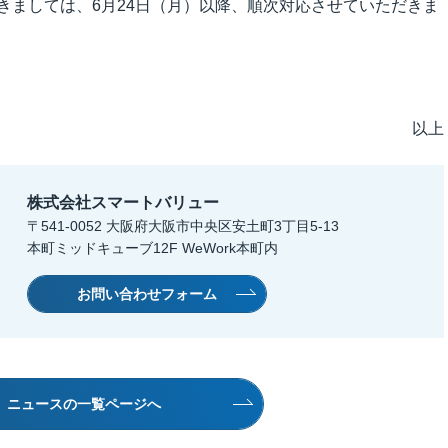
きましては、6月24日（月）以降、順次対応させていただきま
以上
株式会社スマートバリュー
〒541-0052 大阪府大阪市中央区安土町3丁目5-13
本町ミッドキューブ12F WeWork本町内
お問い合わせフォーム
ニュースの一覧ページへ