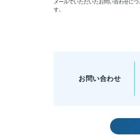
メールでいただいたお問い合わせにつ
す。
お問い合わせ