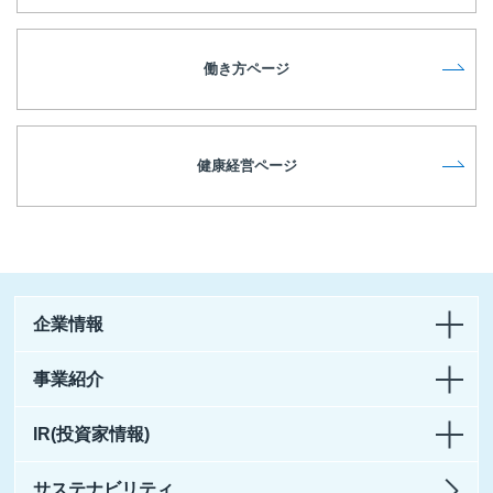
働き方ページ
健康経営ページ
企業情報
事業紹介
IR(投資家情報)
サステナビリティ