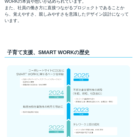
WORKの本質や想いが込められています。
また、社員の働き方に直接つながるプロジェクトであることか
ら、覚えやすさ、親しみやすさを意識したデザイン設計になって
います。
子育て支援、SMART WORKの歴史