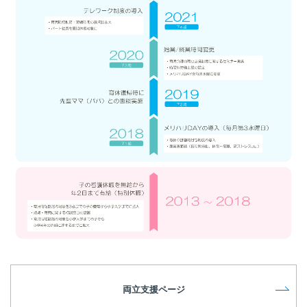
両立支援ページ