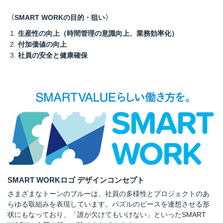
〈SMART WORKの目的・狙い〉
生産性の向上（時間管理の意識向上、業務効率化）
付加価値の向上
社員の安全と健康確保
SMART WORKロゴ デザインコンセプト
さまざまなトーンのブルーは、社員の多様性とプロジェクトのあ
らゆる取組みを表現しています。パズルのピースを連想させる形
状にもなっており、「誰が欠けてもいけない」といったSMART