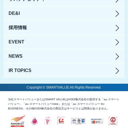
DE&I
採用情報
EVENT
NEWS
IR TOPICS
Copyright © SMARTVALUE All Rights Reserved.
当社スマートバリューまたはSMART VALUEはKDDI株式会社の提供する「au スマート
バリュー」「au スマートバリューmine」または「au スマートバリュー for
BUSINESS」その他KDDI株式会社の商品又はサービスとは関係がありません。