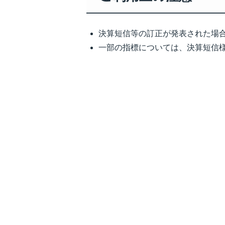
決算短信等の訂正が発表された場
一部の指標については、決算短信