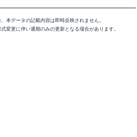
合、本データの記載内容は即時反映されません。
様式変更に伴い通期のみの更新となる場合があります。