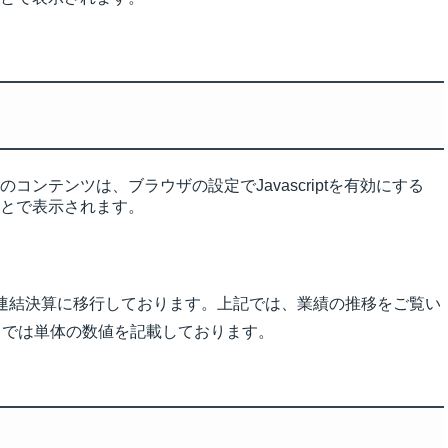
のコンテンツは、ブラウザの設定でJavascriptを有効にする
とで表示されます。
り連結決算に移行しております。上記では、業績の推移をご覧い
期までは単体の数値を記載しております。