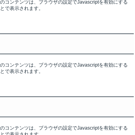
のコンテンツは、ブラウザの設定でJavascriptを有効にする
とで表示されます。
IRカレンダー
コーポレート・ガバナンス
ディスクロージャーポリシー
監査委員会ホットライン
のコンテンツは、ブラウザの設定でJavascriptを有効にする
とで表示されます。
のコンテンツは、ブラウザの設定でJavascriptを有効にする
とで表示されます。