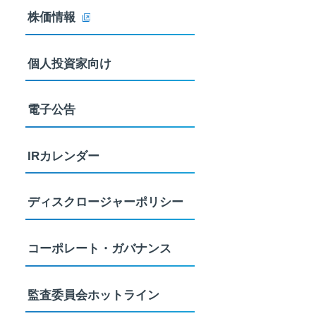
株価情報
個人投資家向け
電子公告
IRカレンダー
ディスクロージャーポリシー
コーポレート・ガバナンス
監査委員会ホットライン