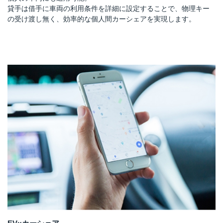
貸手は借手に車両の利用条件を詳細に設定することで、物理キー
の受け渡し無く、効率的な個人間カーシェアを実現します。