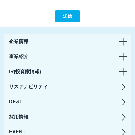
企業情報
事業紹介
IR(投資家情報)
サステナビリティ
DE&I
採用情報
EVENT