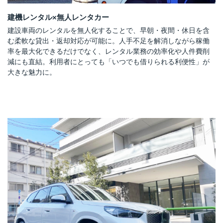
建機レンタル×無人レンタカー
建設車両のレンタルを無人化することで、早朝・夜間・休日を含
む柔軟な貸出・返却対応が可能に。人手不足を解消しながら稼働
率を最大化できるだけでなく、レンタル業務の効率化や人件費削
減にも直結。利用者にとっても「いつでも借りられる利便性」が
大きな魅力に。