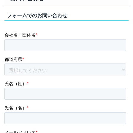
フォームでのお問い合わせ