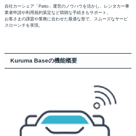
自社カーシェア「Patto」運営のノウハウを活かし、レンタカー事
業者申請や利用規約策定など煩雑な手続きもサポート。
お客さまの課題や業務に合わせた最適な形で、スムーズなサービ
スローンチを実現。
Kuruma Baseの機能概要