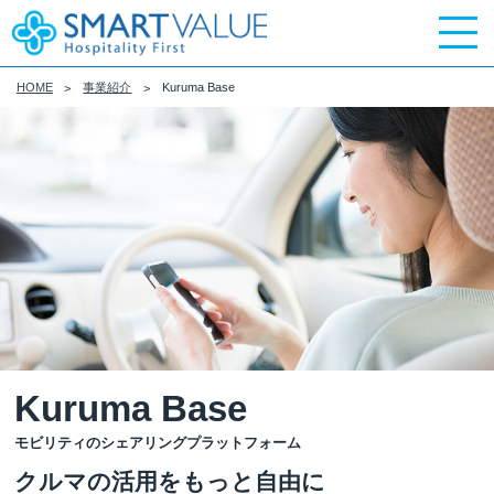
HOME
事業紹介
Kuruma Base
Kuruma Base
モビリティのシェアリングプラットフォーム
クルマの活用をもっと自由に