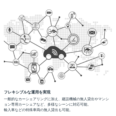
フレキシブルな運用を実現
一般的なカーシェアリングに加え、建設機械の無人貸出やマンシ
ョン専用カーシェアなど、多様なシーンに対応可能。
輸入車などの特殊車両の無人貸出も可能。