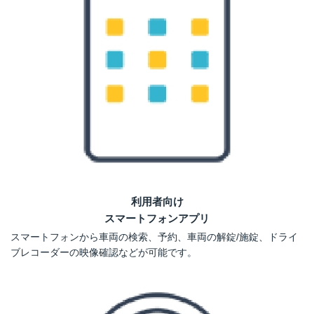
利用者向け
スマートフォンアプリ
スマートフォンから車両の検索、予約、車両の解錠/施錠、ドライ
ブレコーダーの映像確認などが可能です。