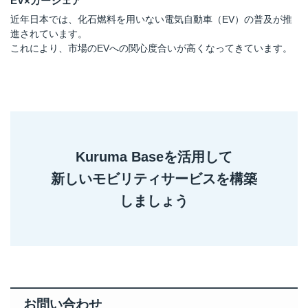
EV×カーシェア
近年日本では、化石燃料を用いない電気自動車（EV）の普及が推
進されています。
これにより、市場のEVへの関心度合いが高くなってきています。
Kuruma Baseを活用して
新しいモビリティサービスを構築
しましょう
お問い合わせ