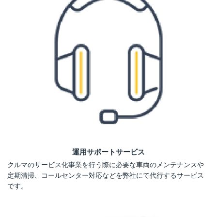
運用サポートサービス
クルマのサービス化事業を行う際に必要な車両のメンテナンスや
定期清掃、コールセンター対応などを弊社にて代行するサービス
です。