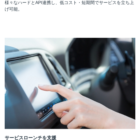
様々なハードとAPI連携し、低コスト・短期間でサービスを立ち上
げ可能。
サービスローンチを支援