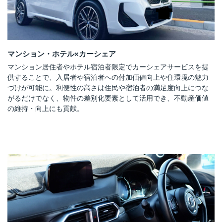
マンション・ホテル×カーシェア
マンション居住者やホテル宿泊者限定でカーシェアサービスを提
供することで、入居者や宿泊者への付加価値向上や住環境の魅力
づけが可能に。利便性の高さは住民や宿泊者の満足度向上につな
がるだけでなく、物件の差別化要素として活用でき、不動産価値
の維持・向上にも貢献。