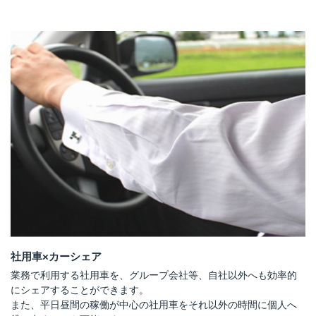
社用車×カーシェア
業務で利用する社用車を、グループ会社等、自社以外へも効率的
にシェアすることができます。
また、平日昼間の稼働が中心の社用車をそれ以外の時間に個人へ