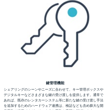
鍵管理機能
シェアリングのシーンやニーズに合わせて、キー管理ボックスや
デジタルキーなどさまざまな鍵の受け渡しを提供します。通常で
あれば、既存のレンタカーシステム等に新たな鍵の受け渡し手法
を追加するためのハードウェア連携は、検証なども含め膨大な開