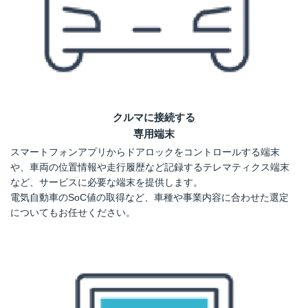
クルマに接続する
専用端末
スマートフォンアプリからドアロックをコントロールする端末
や、車両の位置情報や走行履歴など記録するテレマティクス端末
など、サービスに必要な端末を提供します。
電気自動車のSoC値の取得など、車種や事業内容に合わせた選定
についてもお任せください。