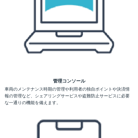
管理コンソール
車両のメンテナンス時期の管理や利用者の独自ポイントや決済情
報の管理など、シェアリングサービスや盗難防止サービスに必要
な一通りの機能を備えます。