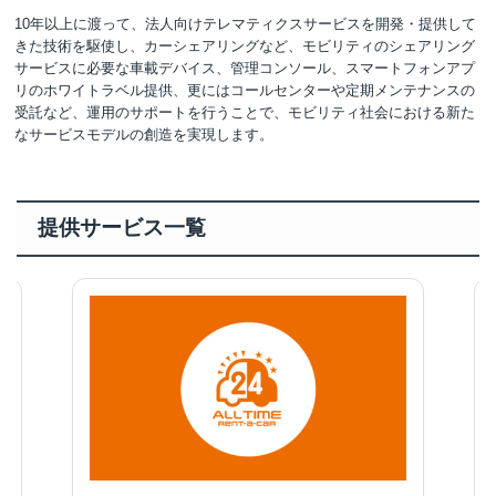
10年以上に渡って、法人向けテレマティクスサービスを開発・提供して
きた技術を駆使し、カーシェアリングなど、モビリティのシェアリング
サービスに必要な車載デバイス、管理コンソール、スマートフォンアプ
リのホワイトラベル提供、更にはコールセンターや定期メンテナンスの
受託など、運用のサポートを行うことで、モビリティ社会における新た
なサービスモデルの創造を実現します。
提供サービス一覧