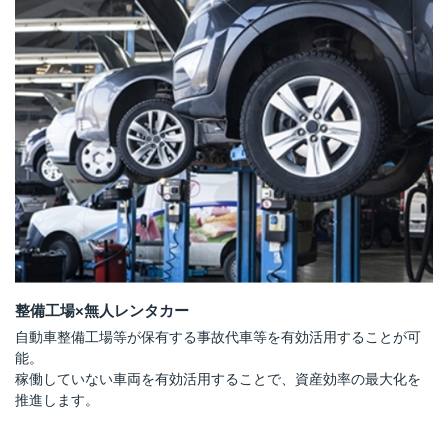
整備工場×無人レンタカー
自動車整備工場等が保有する事故代車等を有効活用することが可
能。
稼働していない車両を有効活用することで、資産効率の最大化を
推進します。