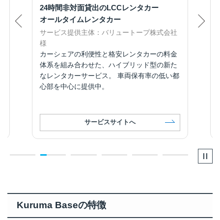
24時間非対面貸出のLCCレンタカー
オールタイムレンタカー
サービス提供主体：バリュートープ株式会社
様
カーシェアの利便性と格安レンタカーの料金
体系を組み合わせた、ハイブリッド型の新た
なレンタカーサービス。 車両保有率の低い都
心部を中心に提供中。
サービスサイトへ
Kuruma Baseの特徴