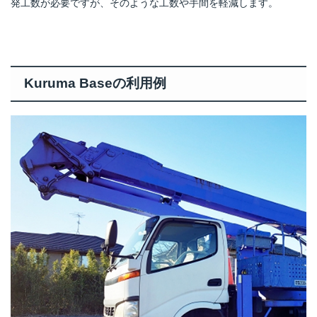
発工数が必要ですが、そのような工数や手間を軽減します。
Kuruma Baseの利用例