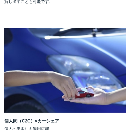
貸し出すことも可能です。
個人間（C2C）×カーシェア
個人の車両にも適用可能。