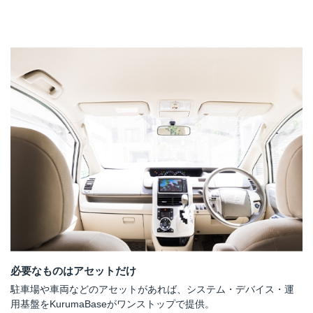
必要なものはアセットだけ
駐車場や車両などのアセットがあれば、システム・デバイス・運
用基盤をKurumaBaseがワンストップで提供。