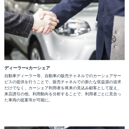
ディーラー×カーシェア
自動車ディーラー等、自動車の販売チャネルでのカーシェアサー
ビスの提供を行うことで、販売チャネルでの新たな収益源の追求
だけでなく、カーシェア利用者を将来の見込み顧客として捉え、
来店誘引の他、利用動向を分析することで、利用者ごとに見合っ
た車両の提案等が可能に。