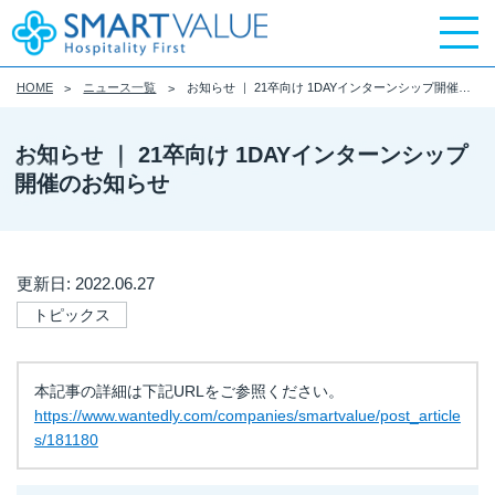
HOME
ニュース一覧
お知らせ ｜ 21卒向け 1DAYインターンシップ開催のお知らせ
お知らせ ｜ 21卒向け 1DAYインターンシップ
開催のお知らせ
更新日: 2022.06.27
トピックス
本記事の詳細は下記URLをご参照ください。
https://www.wantedly.com/companies/smartvalue/post_article
s/181180