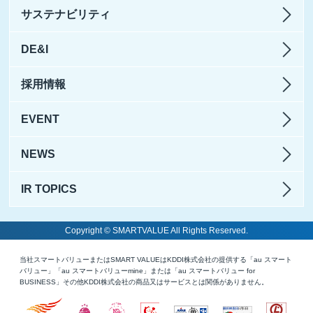
サステナビリティ
DE&I
採用情報
EVENT
NEWS
IR TOPICS
Copyright © SMARTVALUE All Rights Reserved.
当社スマートバリューまたはSMART VALUEはKDDI株式会社の提供する「au スマート
バリュー」「au スマートバリューmine」または「au スマートバリュー for
BUSINESS」その他KDDI株式会社の商品又はサービスとは関係がありません。