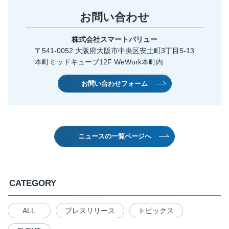
お問い合わせ
株式会社スマートバリュー
〒541-0052 大阪府大阪市中央区安土町3丁目5-13
本町ミッドキューブ12F WeWork本町内
お問い合わせフォーム
ニュースの一覧ページへ
CATEGORY
ALL
プレスリリース
トピックス