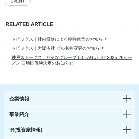
EVENT
RELATED ARTICLE
トピックス｜社内研修による臨時休業のお知らせ
トピックス｜大阪本社 ビル名称変更のお知らせ
神戸ストークス｜りそなグループ B.LEAGUE B2 2025-26シー
ズン 西地区優勝決定のお知らせ
企業情報
事業紹介
IR(投資家情報)