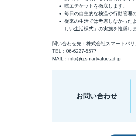
咳エチケットを徹底します。
毎日の自主的な検温や行動管理
従来の生活では考慮しなかった
しい生活様式」の実施を推奨し
問い合わせ先：株式会社スマートバリ
TEL：06‐6227‐5577
MAIL：info@g.smartvalue.ad.jp
お問い合わせ