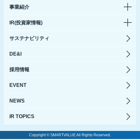
事業紹介
IR(投資家情報)
サステナビリティ
DE&I
採用情報
EVENT
NEWS
IR TOPICS
Copyright © SMARTVALUE All Rights Reserved.