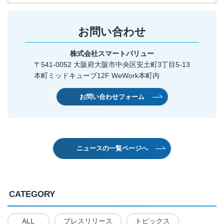
お問い合わせ
株式会社スマートバリュー
〒541-0052 大阪府大阪市中央区安土町3丁目5-13
本町ミッドキューブ12F WeWork本町内
お問い合わせフォーム
ニュースの一覧ページへ
CATEGORY
ALL
プレスリリース
トピックス