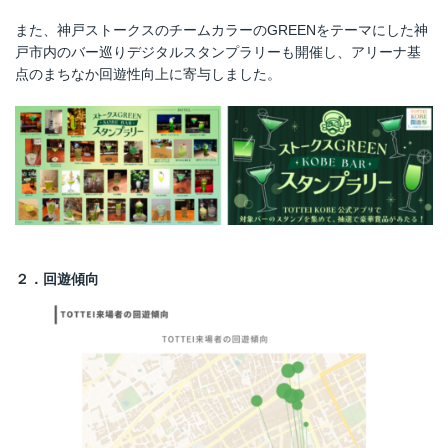
また、神戸ストークスのチームカラーのGREENをテーマにした神
戸市内のバー巡りデジタルスタンプラリーも開催し、アリーナ基
点のまちなか回遊性向上に寄与しました。
２．回遊傾向