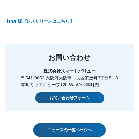
【PDF版プレスリリースはこちら】
お問い合わせ
株式会社スマートバリュー
〒541-0052 大阪府大阪市中央区安土町3丁目5-13
本町ミッドキューブ12F WeWork本町内
お問い合わせフォーム
ニュースの一覧ページへ