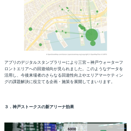
アプリのデジタルスタンプラリーにより三宮～神戸ウォーターフ
ロントエリアへの回遊傾向が見られました。このようなデータを
活用し、今後来場者のさらなる回遊性向上やエリアマーケティン
グの課題解決に役立てる企画・施策を展開してまいります。
３．神戸ストークスの新アリーナ効果