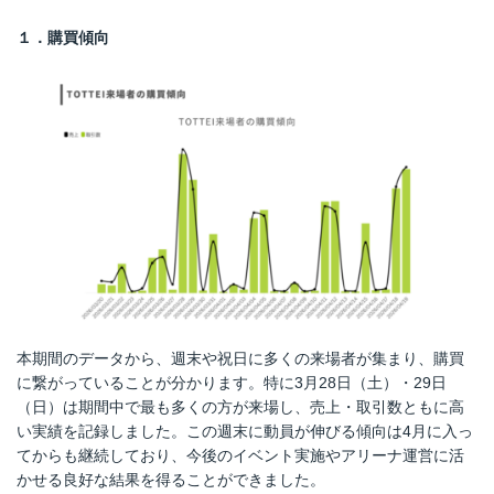
１．購買傾向
本期間のデータから、週末や祝日に多くの来場者が集まり、購買
に繋がっていることが分かります。特に3月28日（土）・29日
（日）は期間中で最も多くの方が来場し、売上・取引数ともに高
い実績を記録しました。この週末に動員が伸びる傾向は4月に入っ
てからも継続しており、今後のイベント実施やアリーナ運営に活
かせる良好な結果を得ることができました。