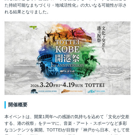
た持続可能なまちづくり・地域活性化』の大いなる可能性が示さ
れる結果となりました。
開催概要
本イベントは、開業1周年への感謝の気持ちを込めて「文化が交差
する、港の祝祭」をテーマに、音楽・アート・スポーツなど多彩
なコンテンツを展開。TOTTEIが目指す「神戸から日本、そして世