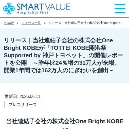
HOME
ニュース一覧
リリース｜当社連結子会社の株式会社One Bright KOBEが「TOTTEI KOBE開港祭 Supported by 神戸トヨペット」の開催レポートを公開 ～昨年比24％増の31万人が来場。開業1年間では162万人のにぎわいを創出～
リリース｜当社連結子会社の株式会社One
Bright KOBEが「TOTTEI KOBE開港祭
Supported by 神戸トヨペット」の開催レポー
トを公開 ～昨年比24％増の31万人が来場。
開業1年間では162万人のにぎわいを創出～
更新日: 2026.06.11
プレスリリース
当社連結子会社の株式会社One Bright KOBE