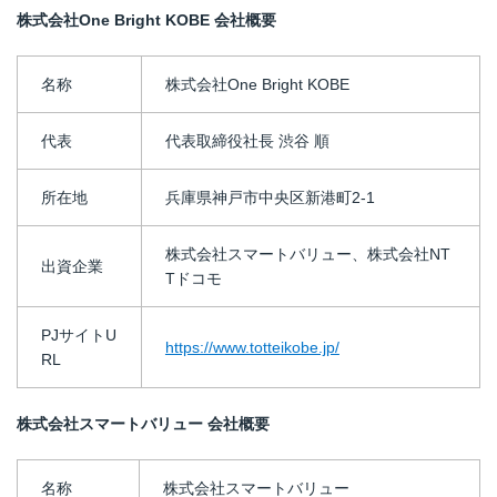
株式会社
One Bright KOBE
会社概要
名称
株式会社One Bright KOBE
代表
代表取締役社長 渋谷 順
所在地
兵庫県神戸市中央区新港町2-1
株式会社スマートバリュー、株式会社NT
出資企業
Tドコモ
PJサイトU
https://www.totteikobe.jp/
RL
株式会社スマートバリュー 会社概要
名称
株式会社スマートバリュー