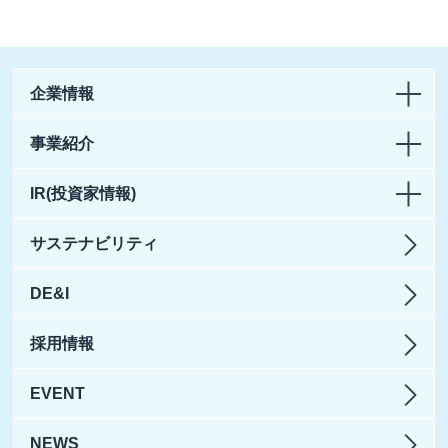
企業情報
事業紹介
IR(投資家情報)
サステナビリティ
DE&I
採用情報
EVENT
NEWS