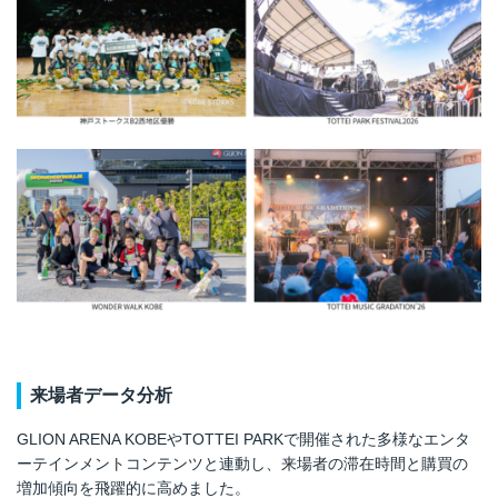
来場者データ分析
GLION ARENA KOBEやTOTTEI PARKで開催された多様なエンタ
ーテインメントコンテンツと連動し、来場者の滞在時間と購買の
増加傾向を飛躍的に高めました。