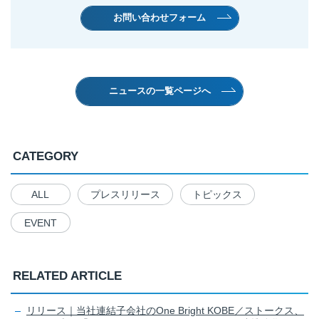
お問い合わせフォーム
ニュースの一覧ページへ
CATEGORY
ALL
プレスリリース
トピックス
EVENT
RELATED ARTICLE
リリース｜当社連結子会社のOne Bright KOBE／ストークス、