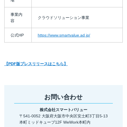
場
事業内
クラウドソリューション事業
容
公式HP
https://www.smartvalue.ad.jp/
【PDF版プレスリリースはこちら】
お問い合わせ
株式会社スマートバリュー
〒541-0052 大阪府大阪市中央区安土町3丁目5-13
本町ミッドキューブ12F WeWork本町内