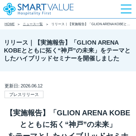
HOME
ニュース一覧
リリース｜【実施報告】「GLION ARENA KOBEとともに拓く“神戸”の未来」をテーマとしたハイブリッドセミナーを開催しました
リリース｜【実施報告】「GLION ARENA
KOBEとともに拓く“神戸”の未来」をテーマと
したハイブリッドセミナーを開催しました
更新日: 2026.06.12
プレスリリース
【実施報告】「
GLION ARENA KOBE
とともに拓く
“
神戸
”
の未来」
をテーマとしたハイブリッドセミナ