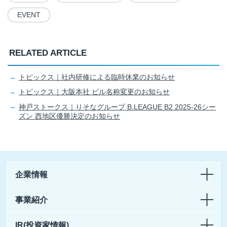
EVENT
RELATED ARTICLE
トピックス｜社内研修による臨時休業のお知らせ
トピックス｜大阪本社 ビル名称変更のお知らせ
神戸ストークス｜りそなグループ B.LEAGUE B2 2025-26シー
ズン 西地区優勝決定のお知らせ
企業情報
事業紹介
IR(投資家情報)