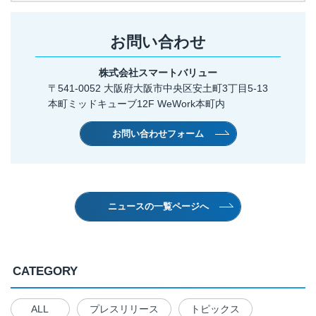
お問い合わせ
株式会社スマートバリュー
〒541-0052 大阪府大阪市中央区安土町3丁目5-13
本町ミッドキューブ12F WeWork本町内
お問い合わせフォーム
ニュースの一覧ページへ
CATEGORY
ALL
プレスリリース
トピックス