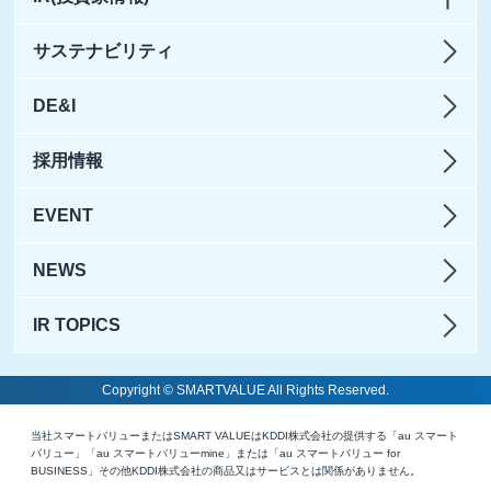
サステナビリティ
DE&I
採用情報
EVENT
NEWS
IR TOPICS
Copyright © SMARTVALUE All Rights Reserved.
当社スマートバリューまたはSMART VALUEはKDDI株式会社の提供する「au スマート
バリュー」「au スマートバリューmine」または「au スマートバリュー for
BUSINESS」その他KDDI株式会社の商品又はサービスとは関係がありません。