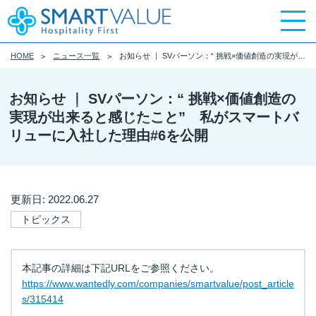
HOME
ニュース一覧
お知らせ ｜ SVパーソン：“ 挑戦×価値創造の実現が出来ると感じたこと” 私がスマートバリューに入社した理由#6を公開
お知らせ ｜ SVパーソン：“ 挑戦×価値創造の
実現が出来ると感じたこと” 私がスマートバ
リューに入社した理由#6を公開
更新日: 2022.06.27
トピックス
本記事の詳細は下記URLをご参照ください。
https://www.wantedly.com/companies/smartvalue/post_article
s/315414