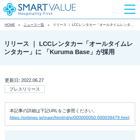
HOME
ニュース一覧
リリース ｜ LCCレンタカー「オールタイムレンタカー」に 「Kuruma Base」が採用
リリース ｜ LCCレンタカー「オールタイムレ
ンタカー」に 「Kuruma Base」が採用
更新日: 2022.06.27
プレスリリース
本記事の詳細は下記URLをご参照ください。
https://prtimes.jp/main/html/rd/p/000000050.000039479.html