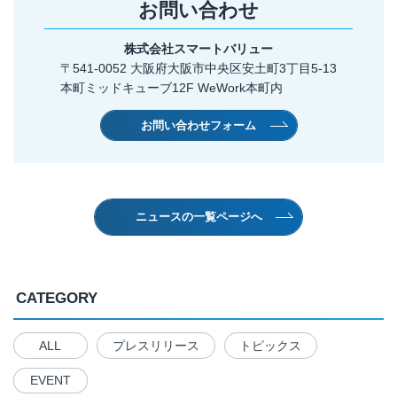
お問い合わせ
株式会社スマートバリュー
〒541-0052 大阪府大阪市中央区安土町3丁目5-13
本町ミッドキューブ12F WeWork本町内
お問い合わせフォーム
ニュースの一覧ページへ
CATEGORY
ALL
プレスリリース
トピックス
EVENT