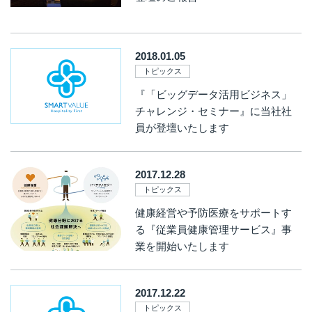
2018.01.05
トピックス
『「ビッグデータ活用ビジネス」
チャレンジ・セミナー』に当社社
員が登壇いたします
2017.12.28
トピックス
健康経営や予防医療をサポートす
る『従業員健康管理サービス』事
業を開始いたします
2017.12.22
トピックス