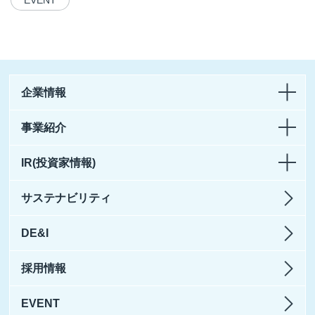
企業情報
事業紹介
IR(投資家情報)
サステナビリティ
DE&I
採用情報
EVENT