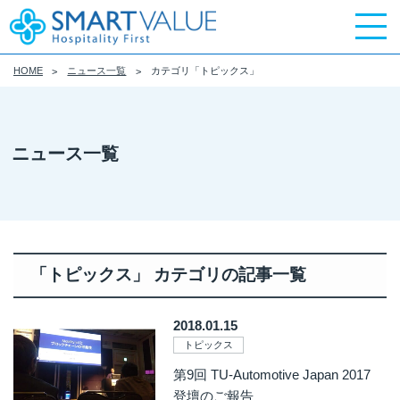
HOME
ニュース一覧
カテゴリ「トピックス」
ニュース一覧
「トピックス」 カテゴリの記事一覧
2018.01.15
トピックス
第9回 TU-Automotive Japan 2017
登壇のご報告