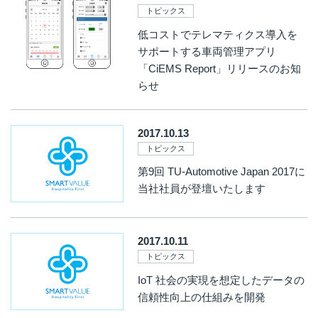
トピックス
低コストでテレマティクス導入を
サポートする車両管理アプリ
「CiEMS Report」リリースのお知
らせ
2017.10.13
トピックス
第9回 TU-Automotive Japan 2017に
当社社員が登壇いたします
2017.10.11
トピックス
IoT 社会の実現を想定したデータの
信頼性向上の仕組みを開発