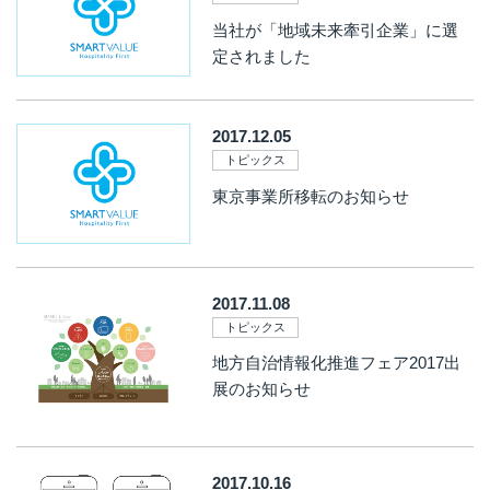
当社が「地域未来牽引企業」に選
定されました
2017.12.05
トピックス
東京事業所移転のお知らせ
2017.11.08
トピックス
地方自治情報化推進フェア2017出
展のお知らせ
2017.10.16