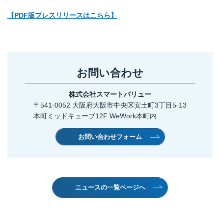
【PDF版プレスリリースはこちら】
お問い合わせ
株式会社スマートバリュー
〒541-0052 大阪府大阪市中央区安土町3丁目5-13
本町ミッドキューブ12F WeWork本町内
お問い合わせフォーム
ニュースの一覧ページへ