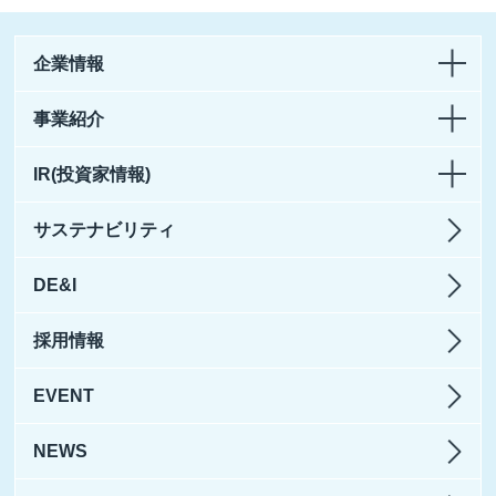
企業情報
事業紹介
IR(投資家情報)
サステナビリティ
DE&I
採用情報
EVENT
NEWS