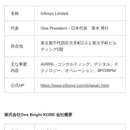
名称
Infosys Limited
代表
Vice President－日本代表 青木 秀行
東京都千代田区大手町2-2-1 新大手町ビル
所在地
ディング5階
主な事業
AI/RPA、コンサルティング、デジタル、テ
内容
クノロジー、オペレーション、BPO/BPM
公式HP
https://www.infosys.com/jp/japan.html
株式会社
One Bright KOBE
会社概要