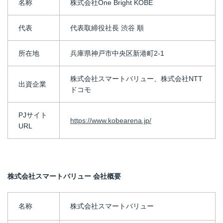
名称
株式会社One Bright KOBE
代表
代表取締役社長 渋谷 順
所在地
兵庫県神戸市中央区新港町2-1
株式会社スマートバリュー、株式会社NTT
出資企業
ドコモ
PJサイト
https://www.kobearena.jp/
URL
株式会社スマートバリュー 会社概要
名称
株式会社スマートバリュー