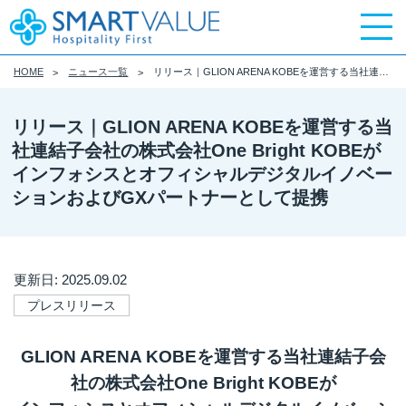
HOME
ニュース一覧
リリース｜GLION ARENA KOBEを運営する当社連結子会社の株式会社One Bright KOBEがインフォシスとオフィシャルデジタルイノベーションおよびGXパートナーとして提携
リリース｜GLION ARENA KOBEを運営する当
社連結子会社の株式会社One Bright KOBEが
インフォシスとオフィシャルデジタルイノベー
ションおよびGXパートナーとして提携
更新日: 2025.09.02
プレスリリース
GLION ARENA KOBEを運営する当社連結子会
社の株式会社One Bright KOBEが