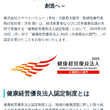
創造へ～
株式会社スマートバリュー（本社：大阪府大阪市、取締役兼代表
執行役社長：渋谷 順）は、経済産業省ならびに日本健康会議が共
同で実施する「健康経営優良法人認定制度」において、2025年3月
10日（月）付で「健康経営優良法人 2025（大規模法人部門）」の
認定を受けたことをお知らせいたします。
健康経営優良法人認定制度とは
健康経営優良法人認定制度とは、地域の健康課題に即した取り組
みや日本健康会議が進める健康増進の取り組みをもとに、特に優