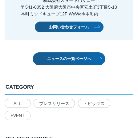
株式会社スマートバリュー
〒541-0052 大阪府大阪市中央区安土町3丁目5-13
本町ミッドキューブ12F WeWork本町内
お問い合わせフォーム
ニュースの一覧ページへ
CATEGORY
ALL
プレスリリース
トピックス
EVENT