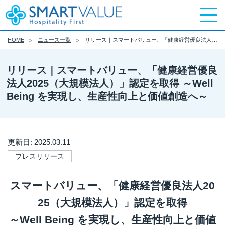
HOME
ニュース一覧
リリース｜スマートバリュー、「健康経営優良法人2025（大規模法人）」認定を取得 ～Well Being を実現し、生産性向上と価値創造へ～
リリース｜スマートバリュー、「健康経営優良
法人2025（大規模法人）」認定を取得 ～Well
Being を実現し、生産性向上と価値創造へ～
更新日: 2025.03.11
プレスリリース
スマートバリュー、「健康経営優良法人20
25（大規模法人）」認定を取得
～Well Being を実現し、生産性向上と価値