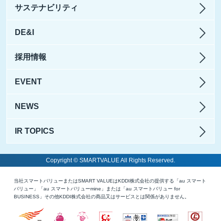
サステナビリティ
DE&I
採用情報
EVENT
NEWS
IR TOPICS
Copyright © SMARTVALUE All Rights Reserved.
当社スマートバリューまたはSMART VALUEはKDDI株式会社の提供する「au スマート
バリュー」「au スマートバリューmine」または「au スマートバリュー for
BUSINESS」その他KDDI株式会社の商品又はサービスとは関係がありません。