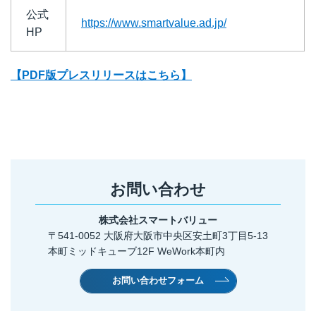
公式
https://www.smartvalue.ad.jp/
HP
【PDF版プレスリリースはこちら
】
お問い合わせ
株式会社スマートバリュー
〒541-0052 大阪府大阪市中央区安土町3丁目5-13
本町ミッドキューブ12F WeWork本町内
お問い合わせフォーム