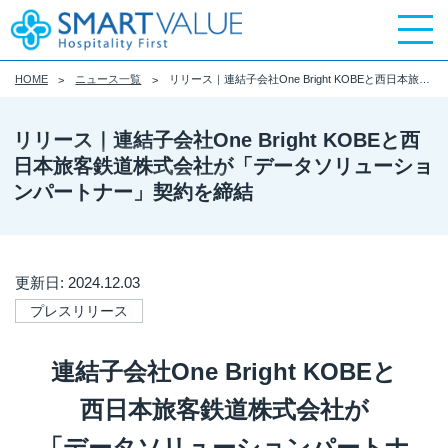
HOME
ニュース一覧
リリース｜連結子会社One Bright KOBEと西日本旅客鉄道株式会社が「データソリューションパートナー」契約を締結
リリース｜連結子会社One Bright KOBEと西
日本旅客鉄道株式会社が「データソリューショ
ンパートナー」契約を締結
更新日: 2024.12.03
プレスリリース
連結子会社One Bright KOBEと
西日本旅客鉄道株式会社が
「データソリューションパートナ