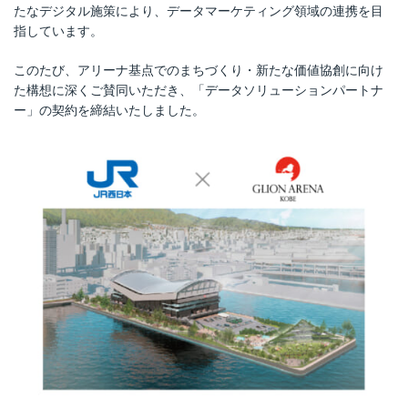
たなデジタル施策により、データマーケティング領域の連携を目
指しています。
このたび、アリーナ基点でのまちづくり・新たな価値協創に向け
た構想に深くご賛同いただき、「データソリューションパートナ
ー」の契約を締結いたしました。