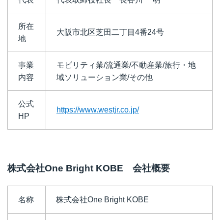
所在
大阪市北区芝田二丁目4番24号
地
事業
モビリティ業/流通業/不動産業/旅行・地
内容
域ソリューション業/その他
公式
https://www.westjr.co.jp/
HP
株式会社One Bright KOBE 会社概要
名称
株式会社One Bright KOBE