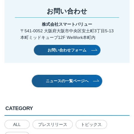
お問い合わせ
株式会社スマートバリュー
〒541-0052 大阪府大阪市中央区安土町3丁目5-13
本町ミッドキューブ12F WeWork本町内
お問い合わせフォーム
ニュースの一覧ページへ
CATEGORY
ALL
プレスリリース
トピックス