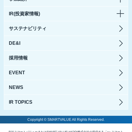
IR(投資家情報)
サステナビリティ
DE&I
採用情報
EVENT
NEWS
IR TOPICS
Copyright © SMARTVALUE All Rights Reserved.
当社スマートバリューまたはSMART VALUEはKDDI株式会社の提供する「au スマート