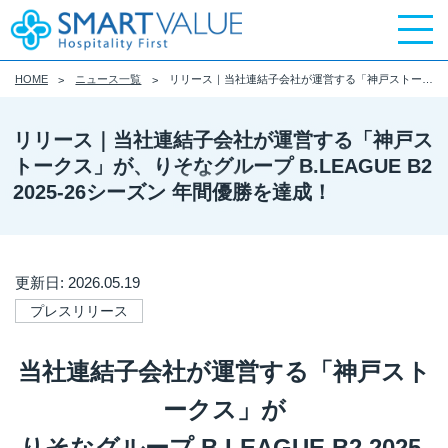
HOME
ニュース一覧
リリース｜当社連結子会社が運営する「神戸ストークス」が、りそなグループ B.LEAGUE B2 2025-26シーズン 年間優勝を達成！
リリース｜当社連結子会社が運営する「神戸ス
トークス」が、りそなグループ B.LEAGUE B2
2025-26シーズン 年間優勝を達成！
更新日: 2026.05.19
プレスリリース
当社連結子会社が運営する「神戸スト
ークス」が
りそなグループ B.LEAGUE B2 2025-