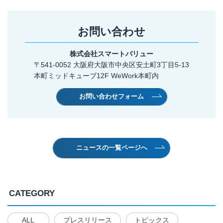
お問い合わせ
株式会社スマートバリュー
〒541-0052 大阪府大阪市中央区安土町3丁目5-13
本町ミッドキューブ12F WeWork本町内
お問い合わせフォーム
ニュースの一覧ページへ
CATEGORY
ALL
プレスリリース
トピックス