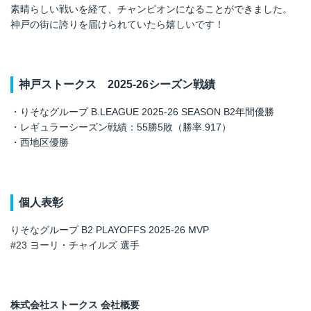
素晴らしい戦いを経て、チャンピオンになることができました。
神戸の街に誇りを届けられていたら嬉しいです！
神戸ストークス
2025-26
シーズン戦績
・りそなグループ B.LEAGUE 2025-26 SEASON B2年間優勝
・レギュラーシーズン戦績：55勝5敗（勝率.917）
・西地区優勝
個人表彰
りそなグループ B2 PLAYOFFS 2025-26 MVP
#23 ヨーリ・チャイルズ 選手
株式会社
ストークス
会社概要