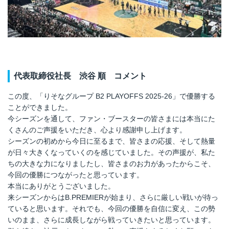
代表取締役社長 渋谷 順 コメント
この度、「りそなグループ B2 PLAYOFFS 2025-26」で優勝する
ことができました。
今シーズンを通して、ファン・ブースターの皆さまには本当にた
くさんのご声援をいただき、心より感謝申し上げます。
シーズンの初めから今日に至るまで、皆さまの応援、そして熱量
が日々大きくなっていくのを感じていました。その声援が、私た
ちの大きな力になりましたし、皆さまのお力があったからこそ、
今回の優勝につながったと思っています。
本当にありがとうございました。
来シーズンからはB.PREMIERが始まり、さらに厳しい戦いが待っ
ていると思います。それでも、今回の優勝を自信に変え、この勢
いのまま、さらに成長しながら戦っていきたいと思っています。