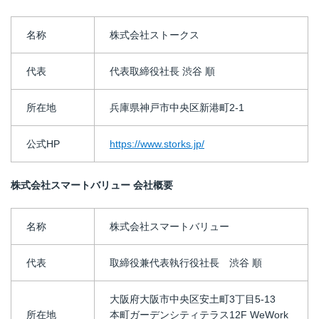
名称
株式会社ストークス
代表
代表取締役社長 渋谷 順
所在地
兵庫県神戸市中央区新港町2-1
公式HP
https://www.storks.jp/
株式会社スマートバリュー 会社概要
名称
株式会社スマートバリュー
代表
取締役兼代表執行役社長 渋谷 順
大阪府大阪市中央区安土町3丁目5-13
所在地
本町ガーデンシティテラス12F WeWork