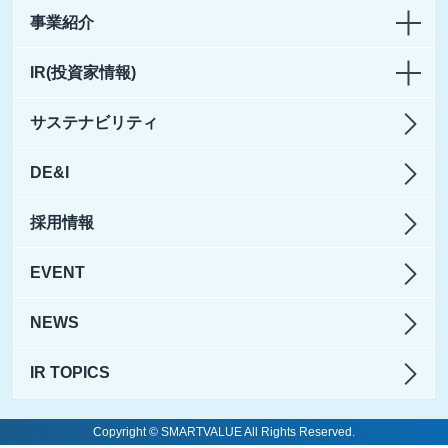
事業紹介
IR(投資家情報)
サステナビリティ
DE&I
採用情報
EVENT
NEWS
IR TOPICS
Copyright © SMARTVALUE All Rights Reserved.