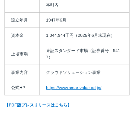
本町内
設立年月
1947年6月
資本金
1,044,944千円（2025年6月末現在）
東証スタンダード市場（証券番号：941
上場市場
7）
事業内容
クラウドソリューション事業
公式HP
https://www.smartvalue.ad.jp/
【PDF版プレスリリースはこちら】