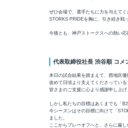
ぜひ会場で、選手たちに力を与えてく
STORKS PRIDEを胸に、引き続き
今後とも、神戸ストークスへの熱い応
代表取締役社長 渋谷順 コメ
本日の試合結果を踏まえて、西地区優
改めて日頃より支えてくださっている
皆さまのご支援に心より感謝申し上げ
しかし私たちの目標はあくまでも「B
今シーズンはその目標に向けて「STOR
ました。
ここからプレーオフへと、さらに厳し