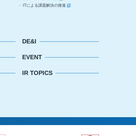
ITによる課題解決の推進
DE&I
EVENT
IR TOPICS