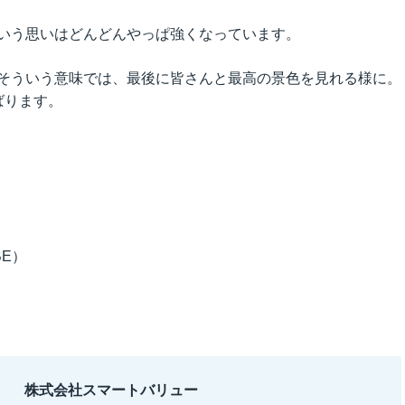
いう思いはどんどんやっぱ強くなっています。
そういう意味では、最後に皆さんと最高の景色を見れる様に。
ばります。
BE）
株式会社スマートバリュー