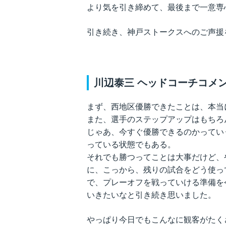
より気を引き締めて、最後まで一意専
引き続き、神戸ストークスへのご声援
川辺泰三 ヘッドコーチコメ
まず、西地区優勝できたことは、本当
また、選手のステップアップはもちろ
じゃあ、今すぐ優勝できるのかってい
っている状態でもある。
それでも勝つってことは大事だけど、
に、こっから、残りの試合をどう使っ
で、プレーオフを戦っていける準備を
いきたいなと引き続き思いました。
やっぱり今日でもこんなに観客がたく