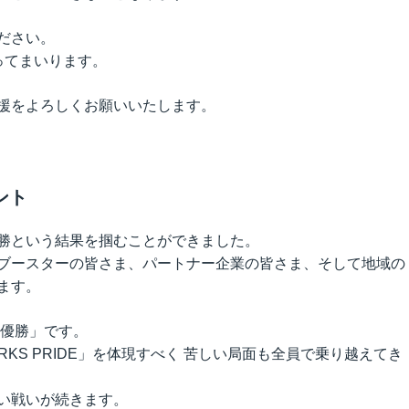
ださい。
戦ってまいります。
援をよろしくお願いいたします。
ント
勝という結果を掴むことができました。
ブースターの皆さま、パートナー企業の皆さま、そして地域の
ます。
2優勝」です。
KS PRIDE」を体現すべく 苦しい局面も全員で乗り越えてき
い戦いが続きます。