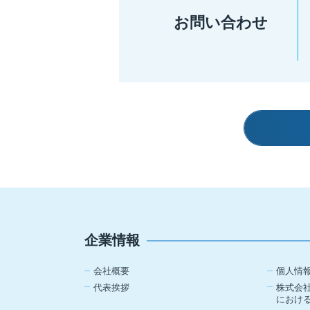
お問い合わせ
企業情報
会社概要
個人情
代表挨拶
株式会
におけ