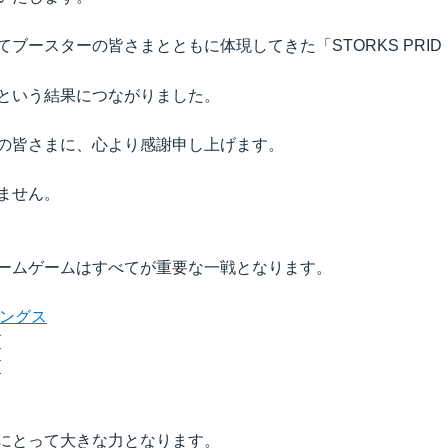
ブースターの皆さまとともに体現してきた「STORKS PRID
という結果につながりました。
の皆さまに、心より感謝申し上げます。
ません。
ームゲームはすべてが重要な一戦となります。
キングス
ズ
ズ
にとって大きな力となります。