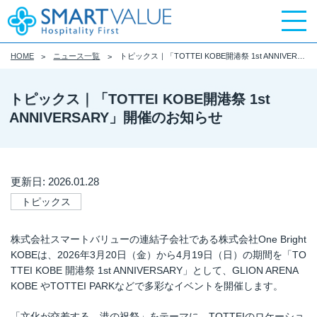
HOME
ニュース一覧
トピックス｜「TOTTEI KOBE開港祭 1st ANNIVERSARY」開催のお知らせ
トピックス｜「TOTTEI KOBE開港祭 1st
ANNIVERSARY」開催のお知らせ
更新日: 2026.01.28
トピックス
株式会社スマートバリューの連結子会社である株式会社One Bright
KOBEは、2026年3月20日（金）から4月19日（日）の期間を「TO
TTEI KOBE 開港祭 1st ANNIVERSARY」として、GLION ARENA
KOBE やTOTTEI PARKなどで多彩なイベントを開催します。
「文化が交差する、港の祝祭」をテーマに、TOTTEIのロケーショ