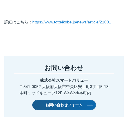
詳細はこちら：
https://www.totteikobe.jp/news/article/21091
お問い合わせ
株式会社スマートバリュー
〒541-0052 大阪府大阪市中央区安土町3丁目5-13
本町ミッドキューブ12F WeWork本町内
お問い合わせフォーム