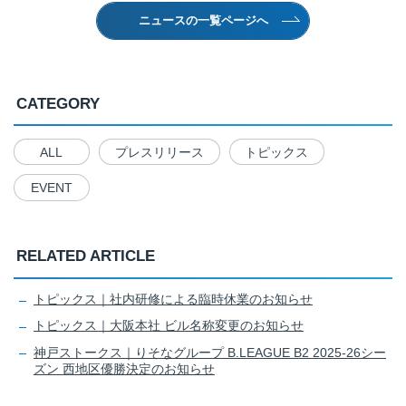
ニュースの一覧ページへ
CATEGORY
ALL
プレスリリース
トピックス
EVENT
RELATED ARTICLE
トピックス｜社内研修による臨時休業のお知らせ
トピックス｜大阪本社 ビル名称変更のお知らせ
神戸ストークス｜りそなグループ B.LEAGUE B2 2025-26シー
ズン 西地区優勝決定のお知らせ