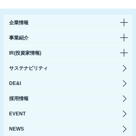
企業情報
事業紹介
IR(投資家情報)
サステナビリティ
DE&I
採用情報
EVENT
NEWS