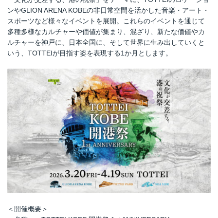
ンやGLION ARENA KOBEの非日常空間を活かした音楽・アート・
スポーツなど様々なイベントを展開。これらのイベントを通じて
多種多様なカルチャーや価値が集まり、混ざり、新たな価値やカ
ルチャーを神戸に、日本全国に、そして世界に生み出していくと
いう、TOTTEIが目指す姿を表現する1か月とします。
＜開催概要＞