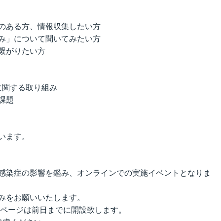
のある方、情報収集したい方
み」について聞いてみたい方
繋がりたい方
に関する取り組み
課題
います。
感染症の影響を鑑み、オンラインでの実施イベントとなりま
みをお願いいたします。
聴ページは前日までに開設致します。