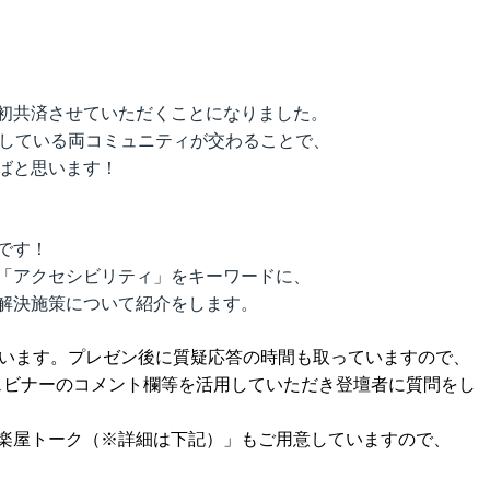
初共済させていただくことになりました。
催している両コミュニティが交わることで、
ばと思います！
です！
「アクセシビリティ」をキーワードに、
解決施策について紹介をします。
ています。プレゼン後に質疑応答の時間も取っていますので、
ウェビナーのコメント欄等を活用していただき登壇者に質問をし
楽屋トーク（※詳細は下記）」もご用意していますので、