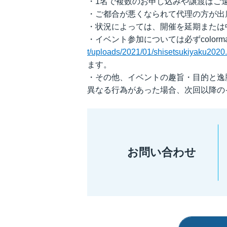
・1名で複数のお申し込みや譲渡はご
・ご都合が悪くなられて代理の方が出
・状況によっては、開催を延期または
・イベント参加については必ずcolorma
t/uploads/2021/01/shisetsukiyaku2020.
ます。
・その他、イベントの趣旨・目的と逸
異なる行為があった場合、次回以降の
お問い合わせ