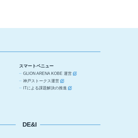
スマートベニュー
GLION ARENA KOBE 運営
神戸ストークス運営
ITによる課題解決の推進
DE&I