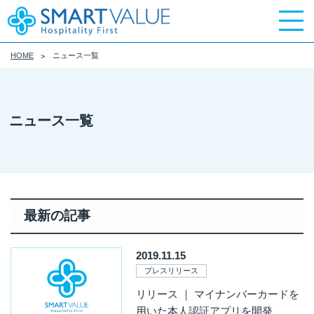
HOME
ニュース一覧
ニュース一覧
最新の記事
2019.11.15
プレスリリース
リリース ｜ マイナンバーカードを
用いた本人認証アプリを開発