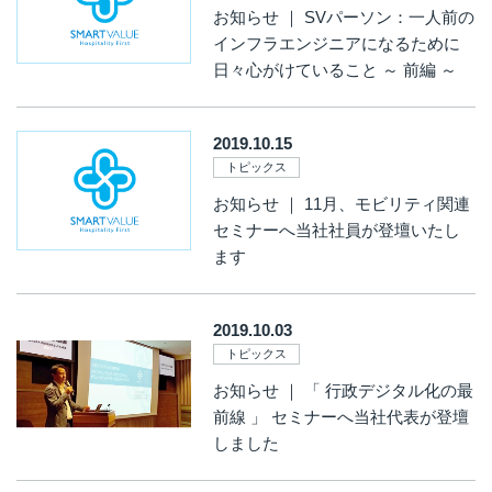
お知らせ ｜ SVパーソン：一人前の
インフラエンジニアになるために
日々心がけていること ～ 前編 ～
2019.10.15
トピックス
お知らせ ｜ 11月、モビリティ関連
セミナーへ当社社員が登壇いたし
ます
2019.10.03
トピックス
お知らせ ｜ 「 行政デジタル化の最
前線 」 セミナーへ当社代表が登壇
しました