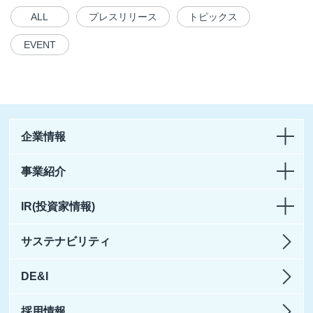
ALL
プレスリリース
トピックス
EVENT
企業情報
事業紹介
IR(投資家情報)
サステナビリティ
DE&I
採用情報