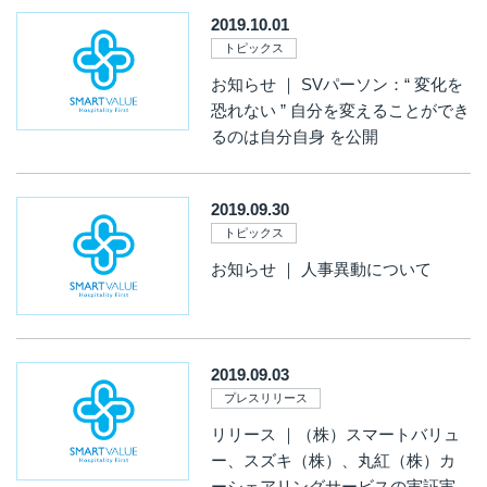
2019.10.01
トピックス
お知らせ ｜ SVパーソン：“ 変化を
恐れない ” 自分を変えることができ
るのは自分自身 を公開
2019.09.30
トピックス
お知らせ ｜ 人事異動について
2019.09.03
プレスリリース
リリース ｜（株）スマートバリュ
ー、スズキ（株）、丸紅（株）カ
ーシェアリングサービスの実証実