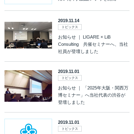
2019.11.14
トピックス
お知らせ ｜ LIGARE × LiB
Consulting 共催セミナーへ、当社
社員が登壇しました
2019.11.01
トピックス
お知らせ ｜ 「2025年大阪・関西万
博セミナー」へ当社代表の渋谷が
登壇しました
2019.11.01
トピックス