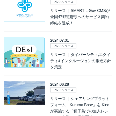
プレスリリース
リリース ｜SMART L-Gov CMSが
全国47都道府県へのサービス契約
締結を達成！
2024.07.31
プレスリリース
リリース ｜ダイバーシティ,エクイ
ティ&インクルージョンの推進方針
を策定
2024.06.28
プレスリリース
リリース ｜シェアリングプラット
フォーム「Kuruma Base」を Kind
が実施する「種子島での無人レン