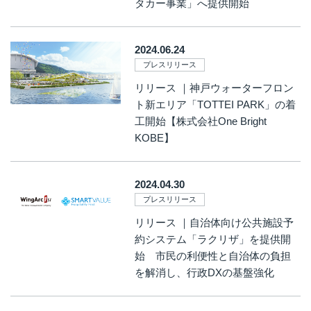
タカー事業」へ提供開始
2024.06.24
プレスリリース
リリース ｜神戸ウォーターフロン
ト新エリア「TOTTEI PARK」の着
工開始【株式会社One Bright
KOBE】
2024.04.30
プレスリリース
リリース ｜自治体向け公共施設予
約システム「ラクリザ」を提供開
始 市民の利便性と自治体の負担
を解消し、行政DXの基盤強化