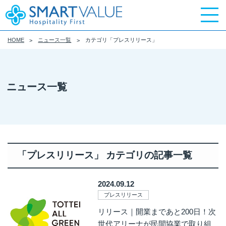
HOME
ニュース一覧
カテゴリ「プレスリリース」
ニュース一覧
「プレスリリース」 カテゴリの記事一覧
2024.09.12
プレスリリース
リリース｜開業まであと200日！次
世代アリーナが民間協業で取り組