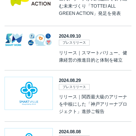
む未来づくり「TOTTEI ALL
GREEN ACTION」発足を発表
2024.09.10
プレスリリース
リリース｜スマートバリュー、健
康経営の推進目的と体制を確立
2024.08.29
プレスリリース
リリース｜関西最大級のアリーナ
を中核にした「神戸アリーナプロ
ジェクト」進捗ご報告
2024.08.08