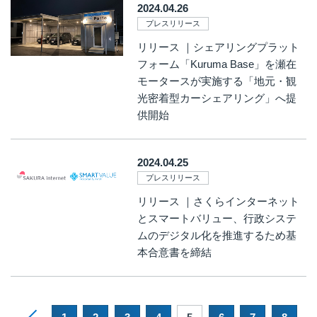
2024.04.26
プレスリリース
リリース ｜シェアリングプラット
フォーム「Kuruma Base」を瀬在
モータースが実施する「地元・観
光密着型カーシェアリング」へ提
供開始
2024.04.25
プレスリリース
リリース ｜さくらインターネット
とスマートバリュー、行政システ
ムのデジタル化を推進するため基
本合意書を締結