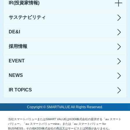
IR(投資家情報)
サステナビリティ
DE&I
採用情報
EVENT
NEWS
IR TOPICS
Copyright © SMARTVALUE All Rights Reserved.
当社スマートバリューまたはSMART VALUEはKDDI株式会社の提供する「au スマート
バリュー」「au スマートバリューmine」または「au スマートバリュー for
BUSINESS」その他KDDI株式会社の商品又はサービスとは関係がありません。