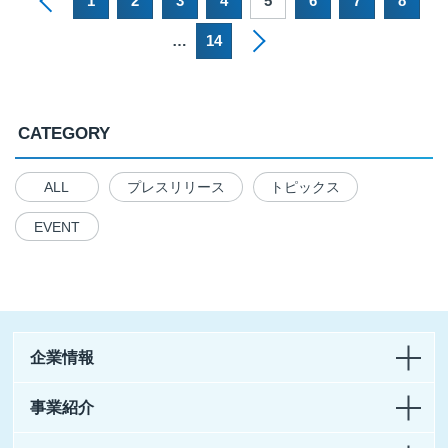
1
2
3
4
5
6
7
8
…
14
CATEGORY
ALL
プレスリリース
トピックス
EVENT
企業情報
事業紹介